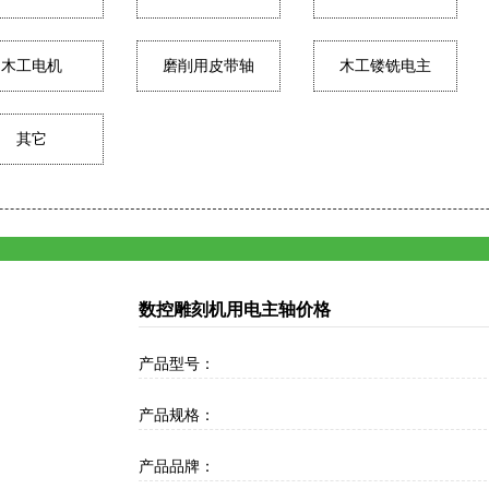
木工电机
磨削用皮带轴
木工镂铣电主
其它
数控雕刻机用电主轴价格
产品型号：
产品规格：
产品品牌：