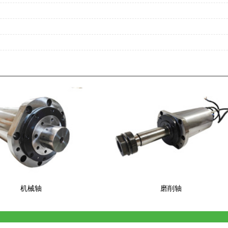
机械轴
磨削轴