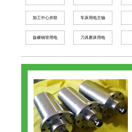
加工中心并联
车床用电主轴
旋碾铜管用电
刀具磨床用电