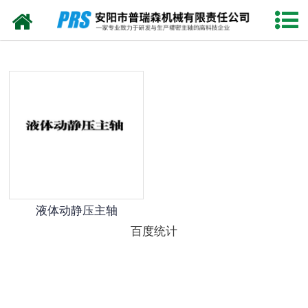
网站首页
数控雕刻机用电主轴
数控车床用机械主轴
数控铣床用电主轴
磨削轴
加工中心电主轴
液体动静压主轴
加工中心皮带轴
百度统计
走芯式车床用电主轴
加工中心并联机床用电主轴