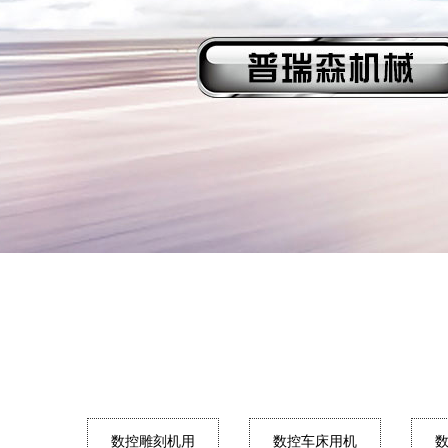
数控雕刻机用
数控车床用机