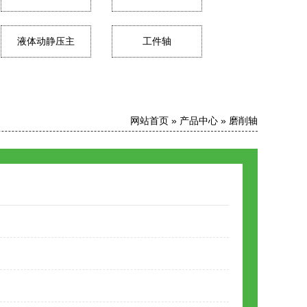
液体动静压主
工件轴
网站首页
»
产品中心
»
磨削轴