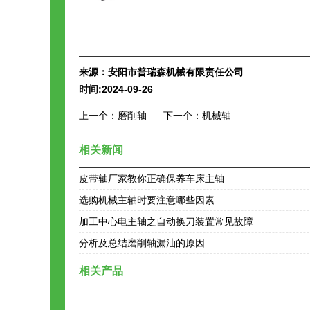
来源：
安阳市普瑞森机械有限责任公司
时间:2024-09-26
上一个：
磨削轴
下一个：
机械轴
相关新闻
皮带轴厂家教你正确保养车床主轴
选购机械主轴时要注意哪些因素
加工中心电主轴之自动换刀装置常见故障
分析及总结磨削轴漏油的原因
相关产品