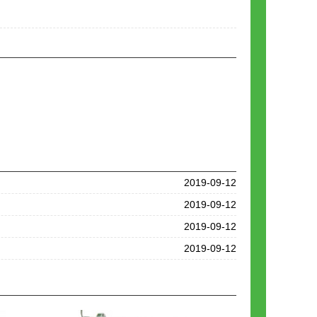
2019-09-12
2019-09-12
2019-09-12
2019-09-12