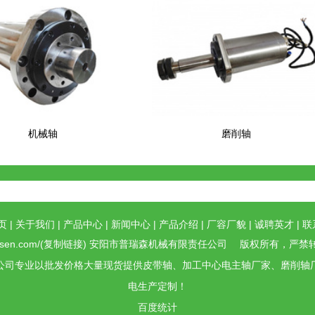
机械轴
磨削轴
页
|
关于我们
|
产品中心
|
新闻中心
|
产品介绍
|
厂容厂貌
|
诚聘英才
|
联
isen.com/(
复制链接
)
安阳市普瑞森机械有限责任公司
版权所有，严禁转
公司专业以批发价格大量现货提供皮带轴、加工中心电主轴厂家、磨削轴
电生产定制！
百度统计