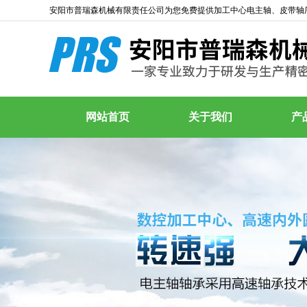
安阳市普瑞森机械有限责任公司为您免费提供加工中心电主轴、皮带轴
网站首页
关于我们
产