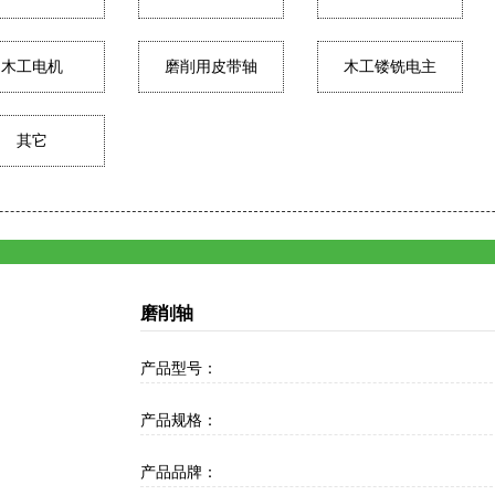
木工电机
磨削用皮带轴
木工镂铣电主
其它
磨削轴
产品型号：
产品规格：
产品品牌：